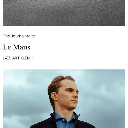
The Journal
Motor
Le Mans
LÆS ARTIKLEN