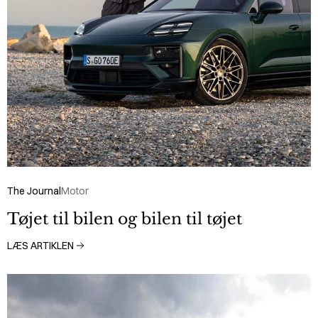
The Journal
Motor
Tøjet til bilen og bilen til tøjet
LÆS ARTIKLEN