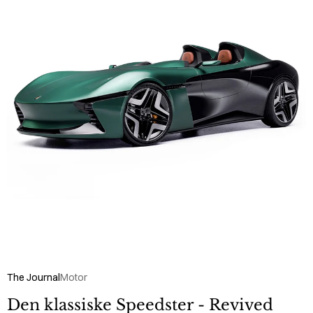
The Journal
Motor
Den klassiske Speedster - Revived