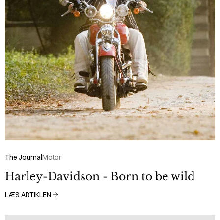
The Journal
Motor
Harley-Davidson - Born to be wild
LÆS ARTIKLEN