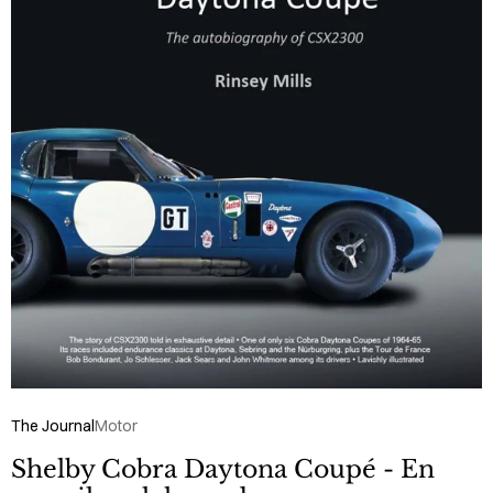
The Journal
Motor
Shelby Cobra Daytona Coupé - En