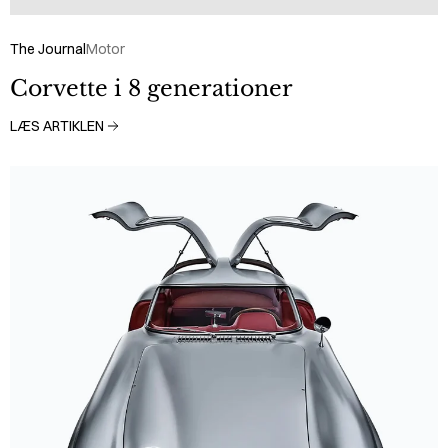
The Journal
Motor
Corvette i 8 generationer
LÆS ARTIKLEN