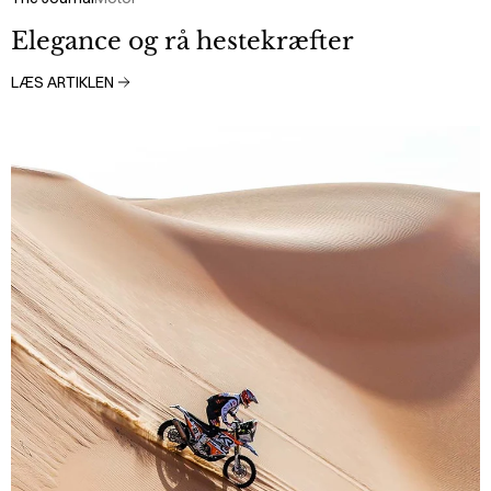
Elegance og rå hestekræfter
LÆS ARTIKLEN