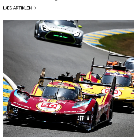
LÆS ARTIKLEN