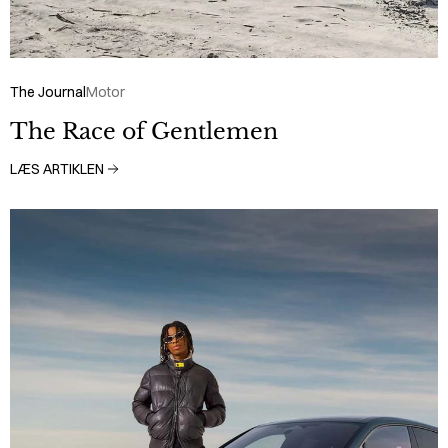
The Journal
Motor
The Race of Gentlemen
LÆS ARTIKLEN