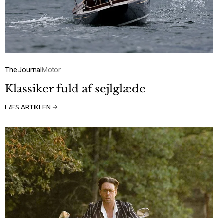
The Journal
Motor
Klassiker fuld af sejlglæde
LÆS ARTIKLEN