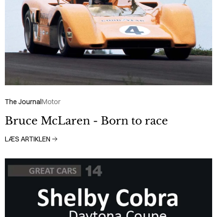
The Journal
Motor
Bruce McLaren - Born to race
LÆS ARTIKLEN