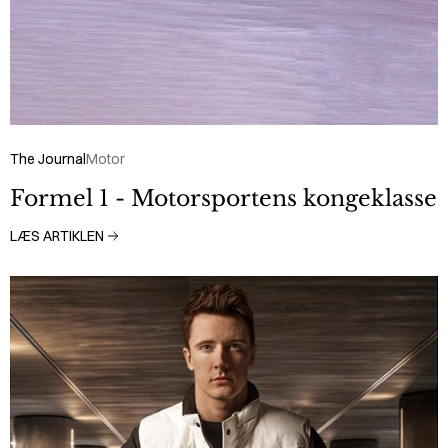
The Journal
Motor
Formel 1 - Motorsportens kongeklasse
LÆS ARTIKLEN