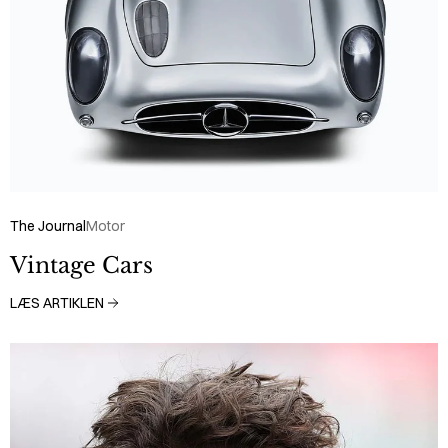
The Journal
Motor
Vintage Cars
LÆS ARTIKLEN