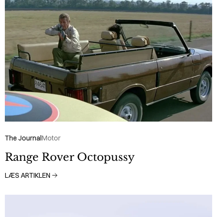
The Journal
Motor
Range Rover Octopussy
LÆS ARTIKLEN