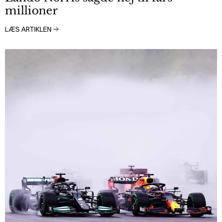
millioner
LÆS ARTIKLEN