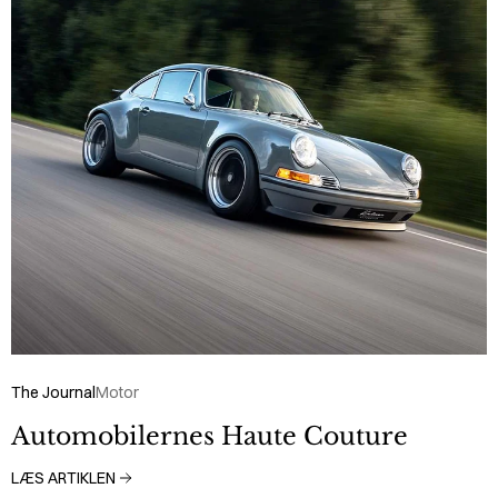
The Journal
Motor
Automobilernes Haute Couture
LÆS ARTIKLEN