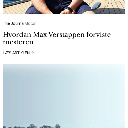
The Journal
Motor
Hvordan Max Verstappen forviste
mesteren
LÆS ARTIKLEN