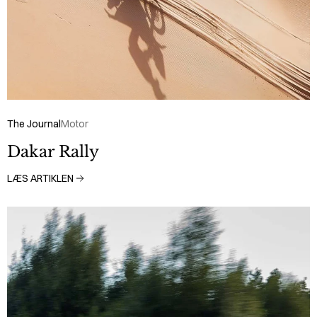
The Journal
Motor
Dakar Rally
LÆS ARTIKLEN