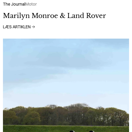
The Journal
Motor
Marilyn Monroe & Land Rover
LÆS ARTIKLEN