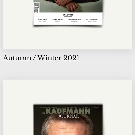
Autumn / Winter 2021