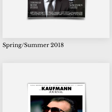
Spring/Summer 2018