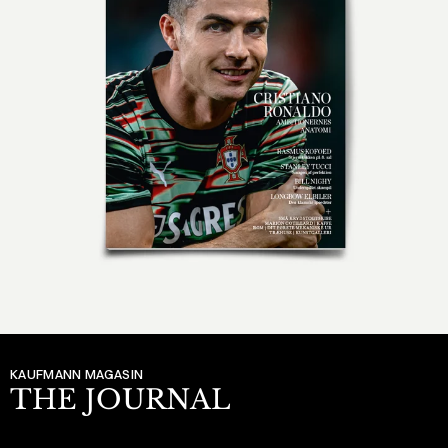
KAUFMANN MAGASIN
THE JOURNAL