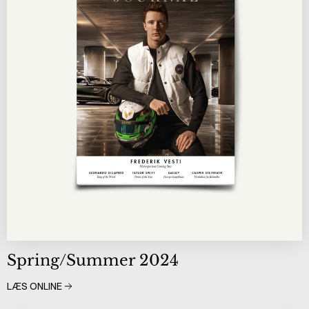
Spring/Summer 2024
LÆS ONLINE