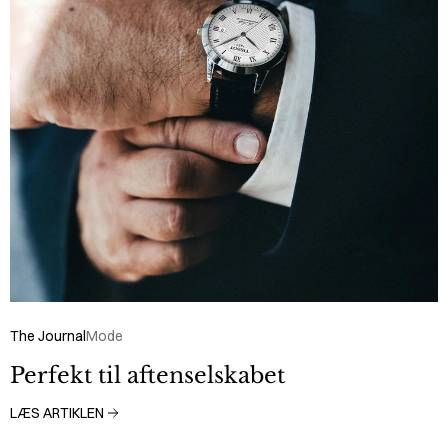
The Journal
Mode
Perfekt til aftenselskabet
LÆS ARTIKLEN