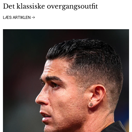
Det klassiske overgangsoutfit
LÆS ARTIKLEN