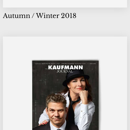
Autumn / Winter 2018