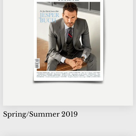
Spring/Summer 2019