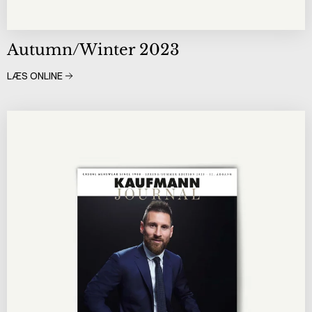
Autumn/Winter 2023
LÆS ONLINE