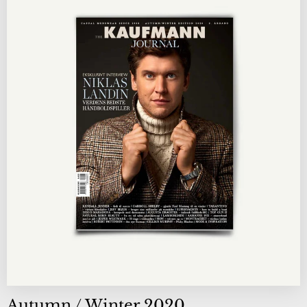
Autumn / Winter 2020