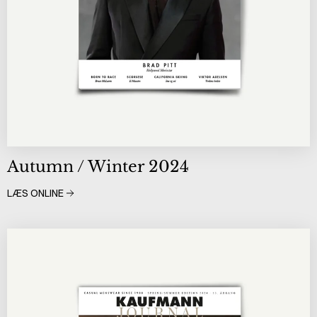
Autumn / Winter 2024
LÆS ONLINE