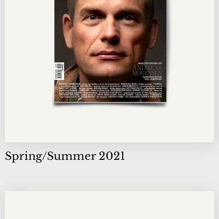
Spring/Summer 2021