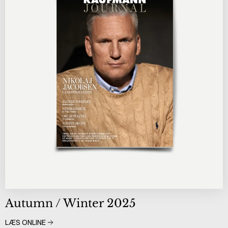
Autumn / Winter 2025
LÆS ONLINE