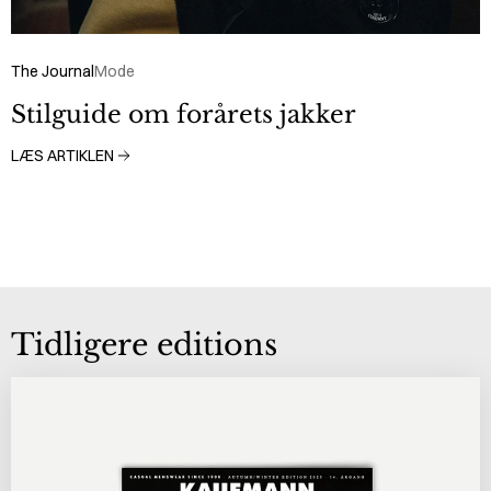
The Journal
Mode
Stilguide om forårets jakker
LÆS ARTIKLEN
Tidligere editions