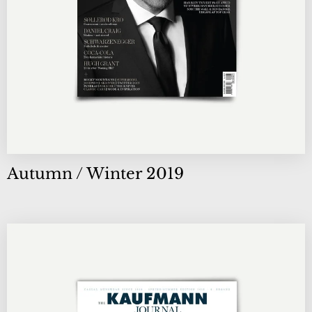
Autumn / Winter 2019