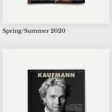
Spring/Summer 2020