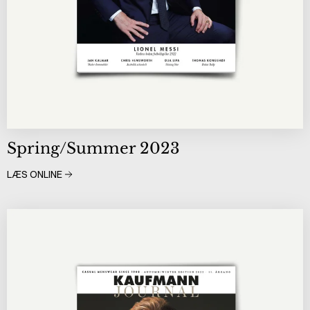
Spring/Summer 2023
LÆS ONLINE