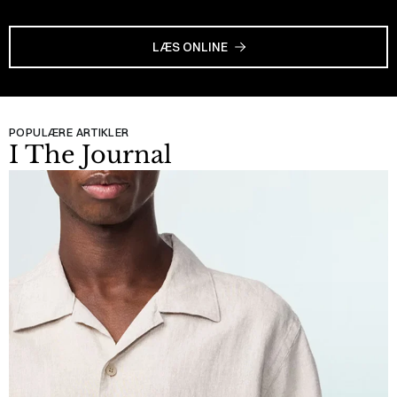
LÆS ONLINE
POPULÆRE ARTIKLER
I The Journal