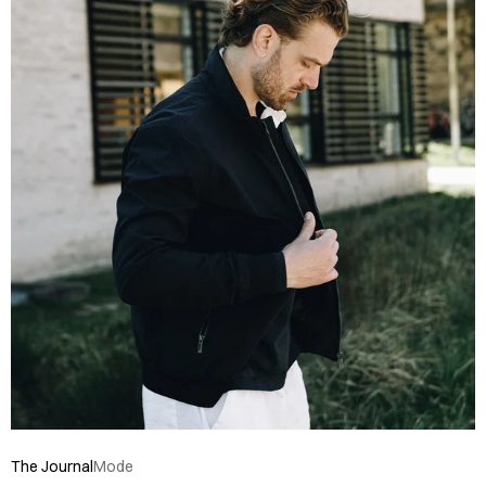
The Journal
Mode