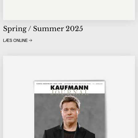
Spring / Summer 2025
LÆS ONLINE