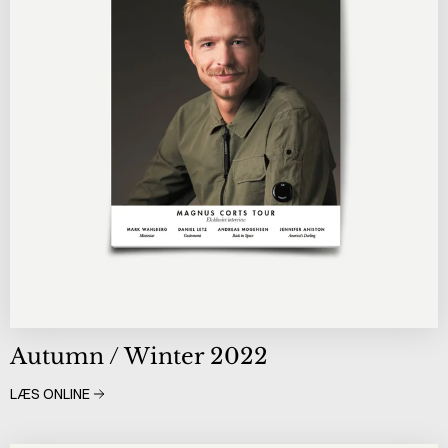
Autumn / Winter 2022
LÆS ONLINE