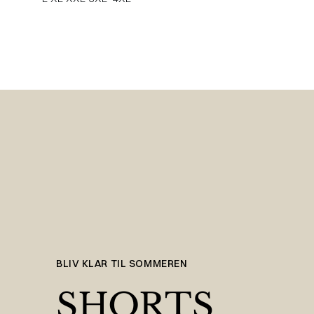
BLIV KLAR TIL SOMMEREN
SHORTS