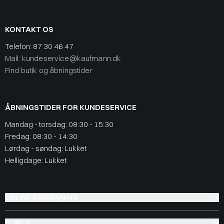
KONTAKT OS
Telefon:
87 30 46 47
Mail: kundeservice@kaufmann.dk
Find butik og åbningstider
ÅBNINGSTIDER FOR KUNDESERVICE
Mandag - torsdag: 08:30 - 15:30
Fredag: 08:30 - 14:30
Lørdag - søndag: Lukket
Helligdage: Lukket
ONLINE RÅDGIVNING
HJÆLP