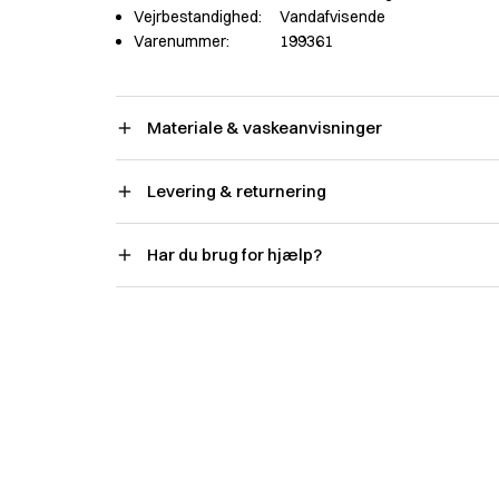
Vejrbestandighed:
Vandafvisende
Varenummer:
199361
Materiale & vaskeanvisninger
Levering & returnering
Har du brug for hjælp?