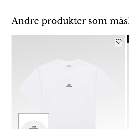
Andre produkter som måske