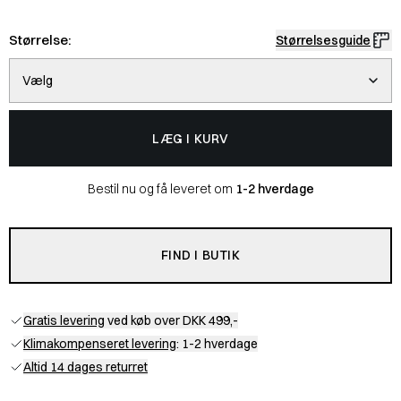
Størrelse:
Størrelsesguide
Vælg
LÆG I KURV
Bestil nu og få leveret om
1-2 hverdage
FIND I BUTIK
Gratis levering
ved køb over DKK 499,-
Klimakompenseret levering
: 1-2 hverdage
Altid 14 dages returret