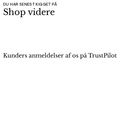
DU HAR SENEST KIGGET PÅ
Shop videre
Kunders anmeldelser af os på TrustPilot