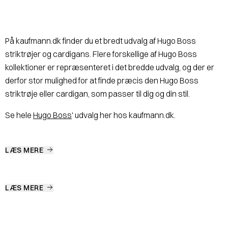
På kaufmann.dk finder du et bredt udvalg af Hugo Boss
striktrøjer og cardigans. Flere forskellige af Hugo Boss
kollektioner er repræsenteret i det bredde udvalg, og der er
derfor stor mulighed for at finde præcis den Hugo Boss
striktrøje eller cardigan, som passer til dig og din stil.
Se hele
Hugo Boss
' udvalg her hos kaufmann.dk.
LÆS MERE
LÆS MERE