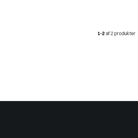
1-2
af 2 produkter