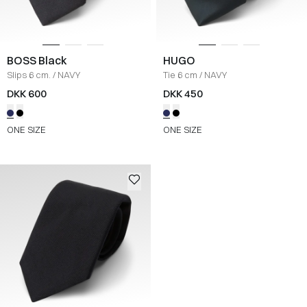
BOSS Black
HUGO
Slips 6 cm.
/
NAVY
Tie 6 cm
/
NAVY
DKK 600
DKK 450
ONE SIZE
ONE SIZE