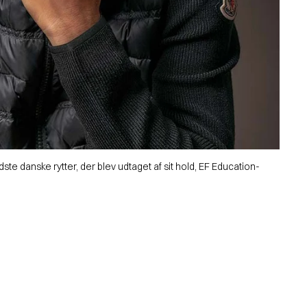
ste danske rytter, der blev udtaget af sit hold, EF Education-