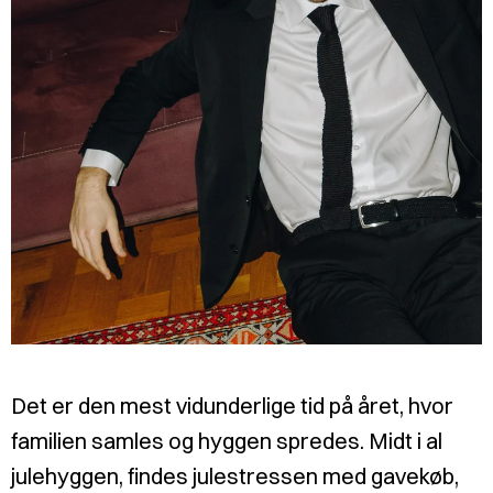
Det er den mest vidunderlige tid på året, hvor
familien samles og hyggen spredes. Midt i al
julehyggen, findes julestressen med gavekøb,