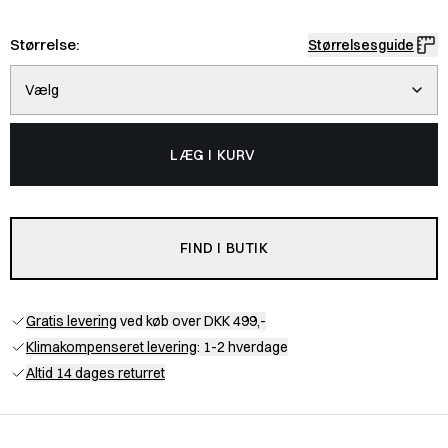
Størrelse:
Størrelsesguide
Vælg
LÆG I KURV
FIND I BUTIK
Gratis levering
ved køb over DKK 499,-
Klimakompenseret levering
: 1-2 hverdage
Altid 14 dages returret