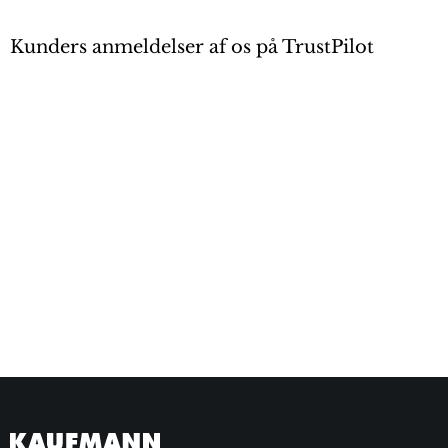
Kunders anmeldelser af os på TrustPilot