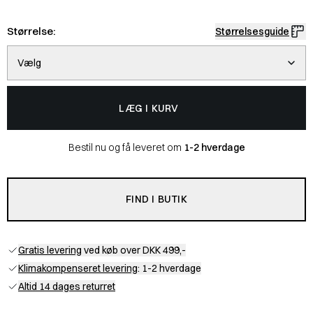
Størrelse:
Størrelsesguide
Vælg
LÆG I KURV
Bestil nu og få leveret om
1-2 hverdage
FIND I BUTIK
Gratis levering
ved køb over DKK 499,-
Klimakompenseret levering
: 1-2 hverdage
Altid 14 dages returret