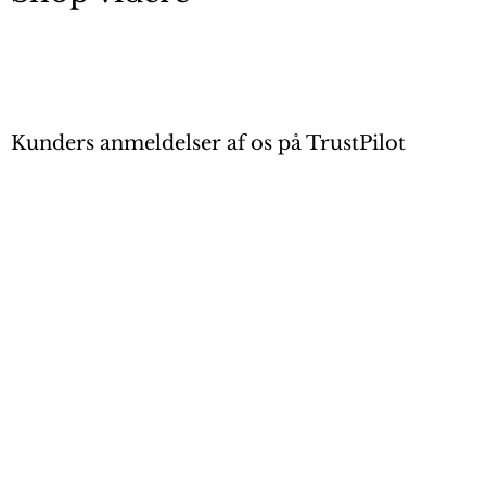
Kunders anmeldelser af os på TrustPilot