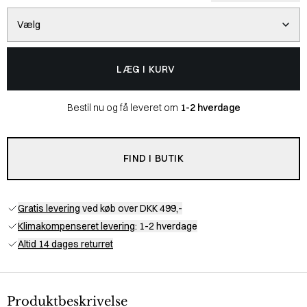
Vælg
LÆG I KURV
Bestil nu og få leveret om
1-2 hverdage
FIND I BUTIK
Gratis levering
ved køb over DKK 499,-
Klimakompenseret levering
: 1-2 hverdage
Altid 14 dages returret
Produktbeskrivelse