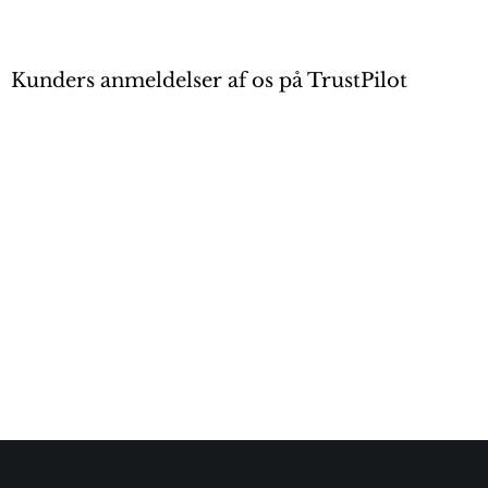
Kunders anmeldelser af os på TrustPilot