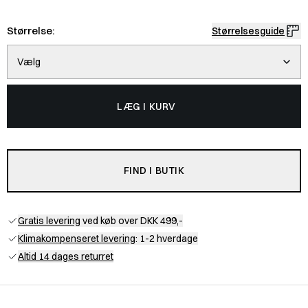
Størrelse:
Størrelsesguide
Vælg
LÆG I KURV
FIND I BUTIK
Gratis levering
ved køb over DKK 499,-
Klimakompenseret levering
: 1-2 hverdage
Altid 14 dages returret