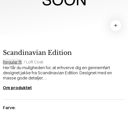
Scandinavian Edition
Regular fit
/
Loft Coat
Her får du muligheden for, at erhverve dig en gennemført
designet jakke fra Scandinavian Edition. Designet med en
masse gode detaljer, ...
Om produktet
Farve: