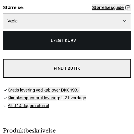
Størrelse:
Størrelsesguide
Vælg
LÆG I KURV
FIND I BUTIK
Gratis levering
ved køb over DKK 499,-
Klimakompenseret levering
: 1-2 hverdage
Altid 14 dages returret
Produktbeskrivelse