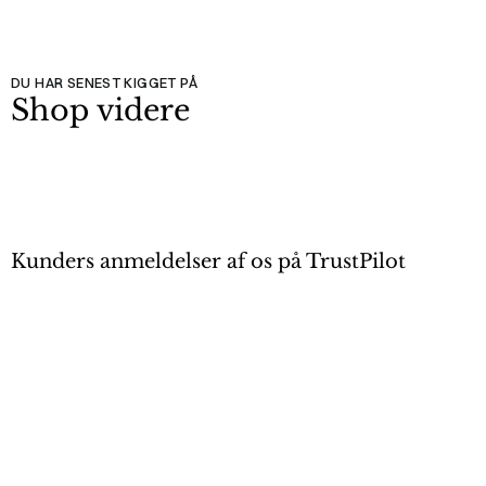
DU HAR SENEST KIGGET PÅ
Shop videre
Kunders anmeldelser af os på TrustPilot