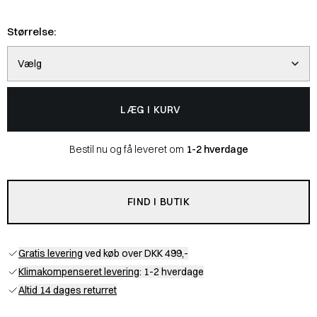
Størrelse:
Vælg
LÆG I KURV
Bestil nu og få leveret om
1-2 hverdage
FIND I BUTIK
Gratis levering
ved køb over DKK 499,-
Klimakompenseret levering
: 1-2 hverdage
Altid 14 dages returret