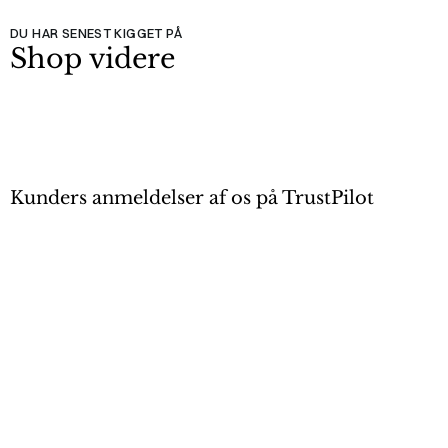
DU HAR SENEST KIGGET PÅ
Shop videre
Kunders anmeldelser af os på TrustPilot