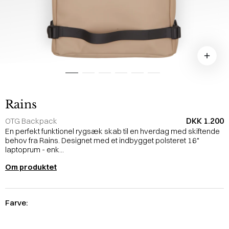
Rains
DKK 1.200
OTG Backpack
En perfekt funktionel rygsæk skab til en hverdag med skiftende
behov fra Rains. Designet med et indbygget polsteret 16"
laptoprum - enk...
Om produktet
Farve: