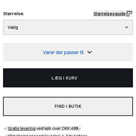
Størrelse:
Størrelsesguide
Vælg
Varer der passer til
LÆG I KURV
FIND I BUTIK
Gratis levering
ved køb over DKK 499,-