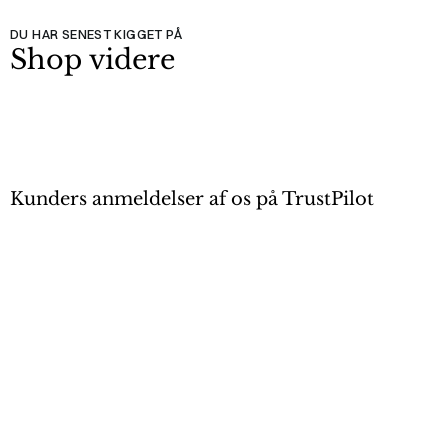
DU HAR SENEST KIGGET PÅ
Shop videre
Kunders anmeldelser af os på TrustPilot