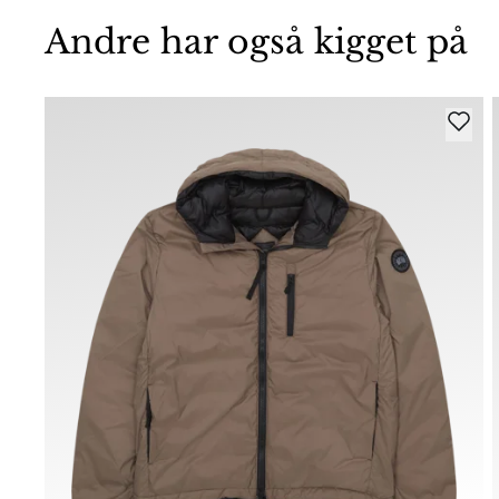
Andre har også kigget på