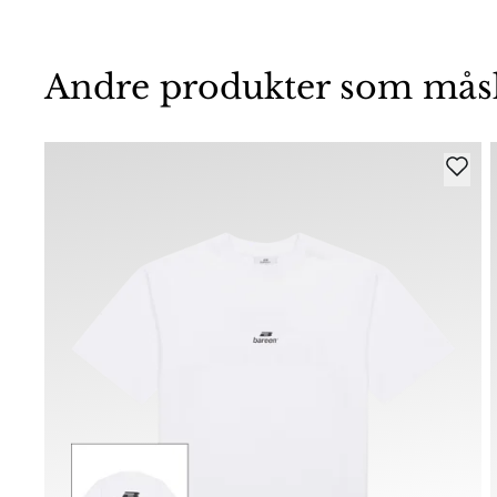
Andre produkter som måske