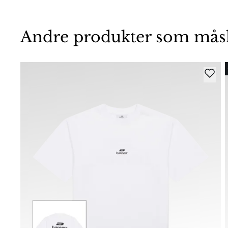
Andre produkter som måske