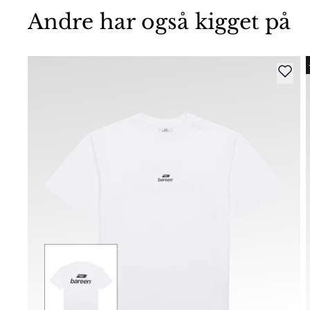
Andre har også kigget på