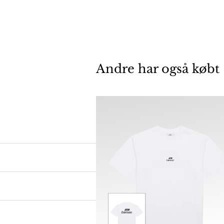
Andre har også købt