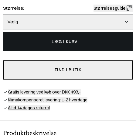
Størrelse:
Størrelsesguide
Vælg
LÆG I KURV
FIND I BUTIK
Gratis levering
ved køb over DKK 499,-
Klimakompenseret levering
: 1-2 hverdage
Altid 14 dages returret
Produktbeskrivelse