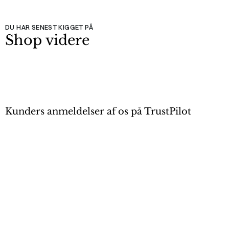
DU HAR SENEST KIGGET PÅ
Shop videre
Kunders anmeldelser af os på TrustPilot