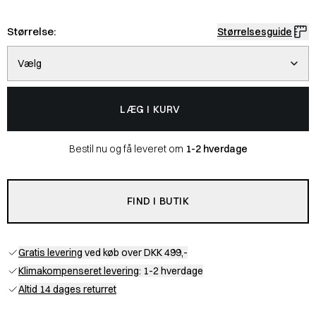
Størrelse:
Størrelsesguide
Vælg
LÆG I KURV
Bestil nu og få leveret om
1-2 hverdage
FIND I BUTIK
Gratis levering
ved køb over DKK 499,-
Klimakompenseret levering
: 1-2 hverdage
Altid 14 dages returret