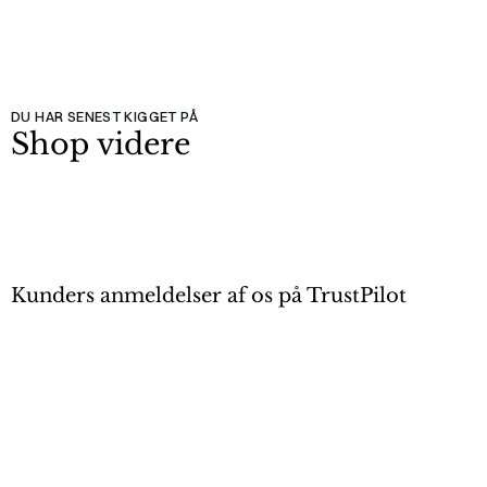
DU HAR SENEST KIGGET PÅ
Shop videre
Kunders anmeldelser af os på TrustPilot