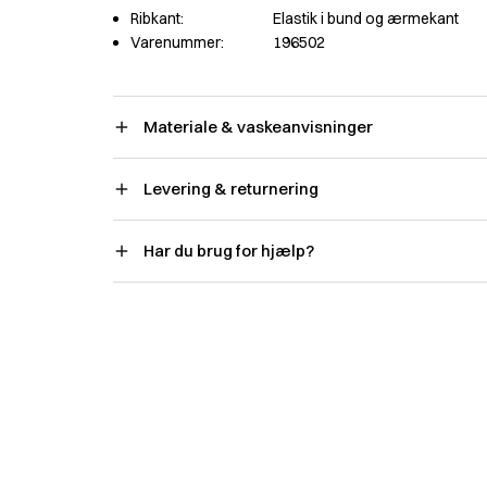
Ribkant:
Elastik i bund og ærmekant
Varenummer:
196502
Materiale & vaskeanvisninger
Levering & returnering
Har du brug for hjælp?