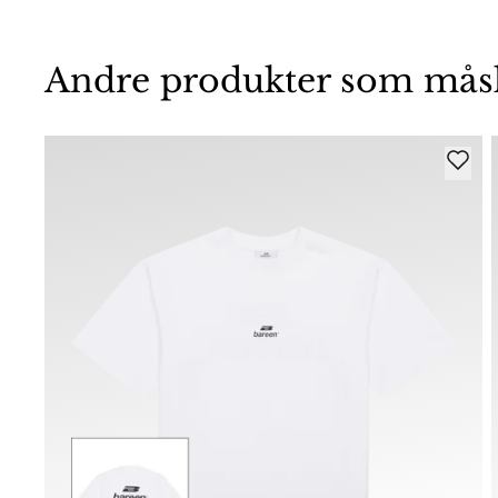
Andre produkter som måske