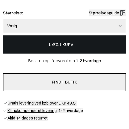
Størrelse:
Størrelsesguide
Vælg
LÆG I KURV
Bestil nu og få leveret om
1-2 hverdage
FIND I BUTIK
Gratis levering
ved køb over DKK 499,-
Klimakompenseret levering
: 1-2 hverdage
Altid 14 dages returret