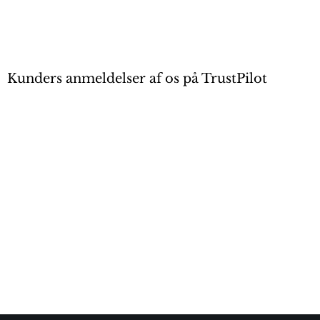
Kunders anmeldelser af os på TrustPilot