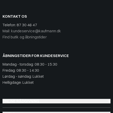
KONTAKT OS
Telefon:
87 30 46 47
Mail: kundeservice@kaufmann.dk
Find butik og åbningstider
ÅBNINGSTIDER FOR KUNDESERVICE
Mandag - torsdag: 08:30 - 15:30
Fredag: 08:30 - 14:30
Lørdag - søndag: Lukket
Helligdage: Lukket
ONLINE RÅDGIVNING