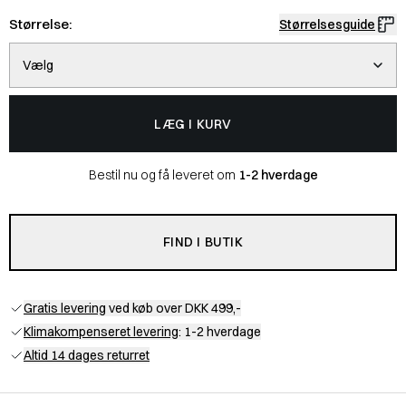
Størrelse:
Størrelsesguide
Vælg
LÆG I KURV
Bestil nu og få leveret om
1-2 hverdage
FIND I BUTIK
Gratis levering
ved køb over DKK 499,-
Klimakompenseret levering
: 1-2 hverdage
Altid 14 dages returret