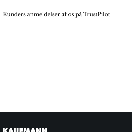
Kunders anmeldelser af os på TrustPilot