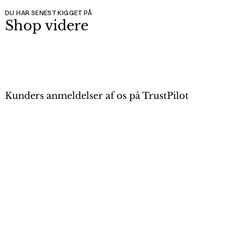
DU HAR SENEST KIGGET PÅ
Shop videre
Kunders anmeldelser af os på TrustPilot