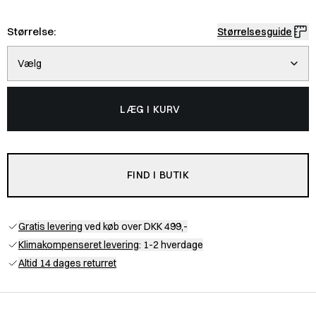
Størrelse:
Størrelsesguide
Vælg
LÆG I KURV
FIND I BUTIK
Gratis levering
ved køb over DKK 499,-
Klimakompenseret levering
: 1-2 hverdage
Altid 14 dages returret