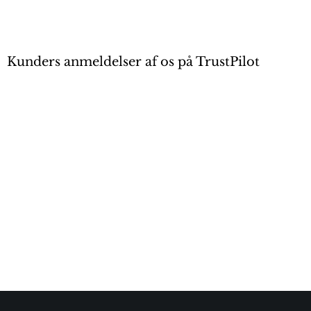
Kunders anmeldelser af os på TrustPilot