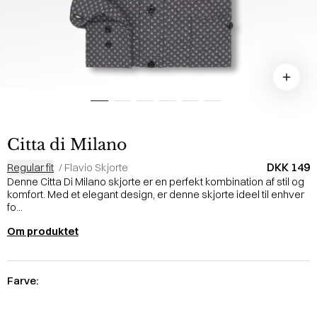
Citta di Milano
DKK 149
Regular fit
/
Flavio Skjorte
Denne Citta Di Milano skjorte er en perfekt kombination af stil og
komfort. Med et elegant design, er denne skjorte ideel til enhver
fo...
Om produktet
Farve: