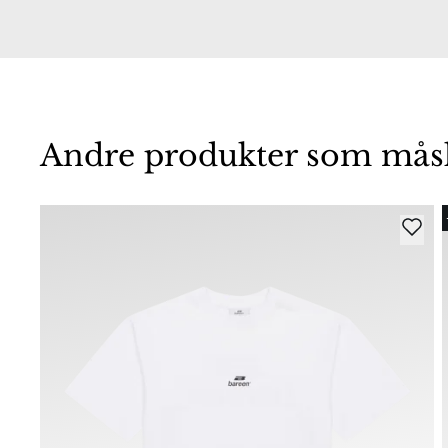
Andre produkter som måske