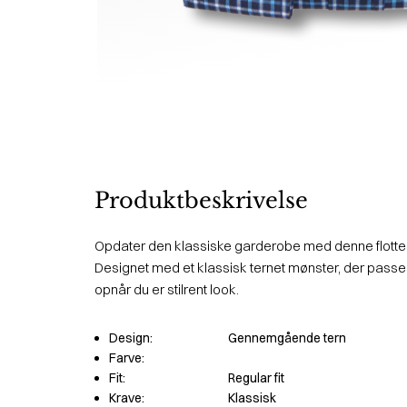
Produktbeskrivelse
Opdater den klassiske garderobe med denne flotte sk
Designet med et klassisk ternet mønster, der passer 
opnår du er stilrent look.
Design:
Gennemgående tern
Farve:
Fit:
Regular fit
Krave:
Klassisk