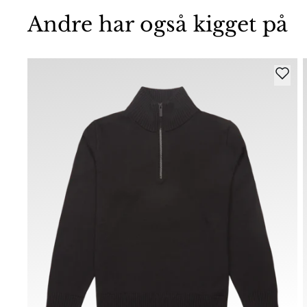
Andre har også kigget på