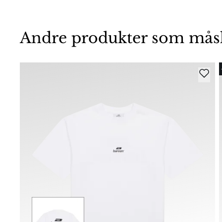
Andre produkter som måske