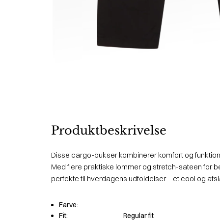
Produktbeskrivelse
Disse cargo-bukser kombinerer komfort og funktiona
Med flere praktiske lommer og stretch-sateen for 
perfekte til hverdagens udfoldelser – et cool og afs
Farve:
Fit:
Regular fit