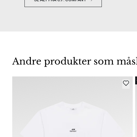
Andre produkter som måske