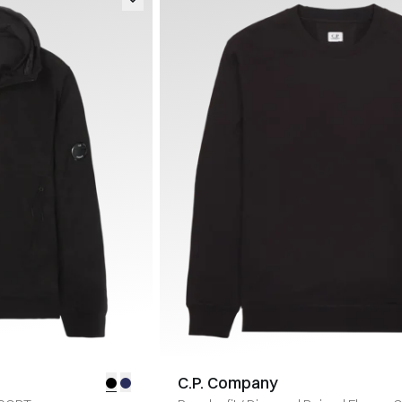
C.P. Company