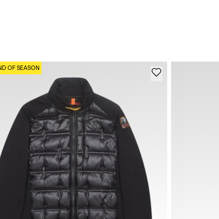
ND OF SEASON