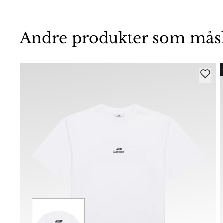
Andre produkter som måske