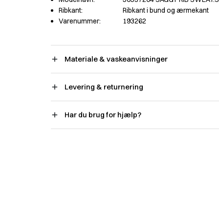
Ribkant:
Ribkant i bund og ærmekant
Varenummer:
193262
Materiale & vaskeanvisninger
Levering & returnering
Har du brug for hjælp?