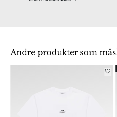
Andre produkter som måske