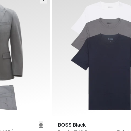
BOSS Black