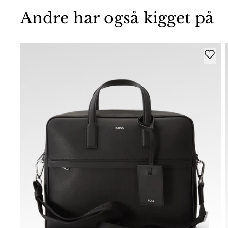
Andre har også kigget på