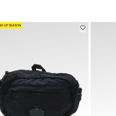
ND OF SEASON