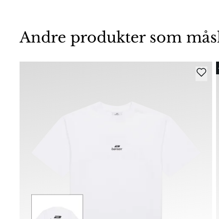
Andre produkter som måske