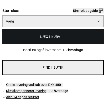
Størrelse:
Størrelsesguide
Vælg
LÆG I KURV
Bestil nu og få leveret om
1-2 hverdage
FIND I BUTIK
Gratis levering
ved køb over DKK 499,-
Klimakompenseret levering
: 1-2 hverdage
Altid 14 dages returret