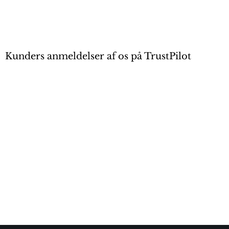
Kunders anmeldelser af os på TrustPilot