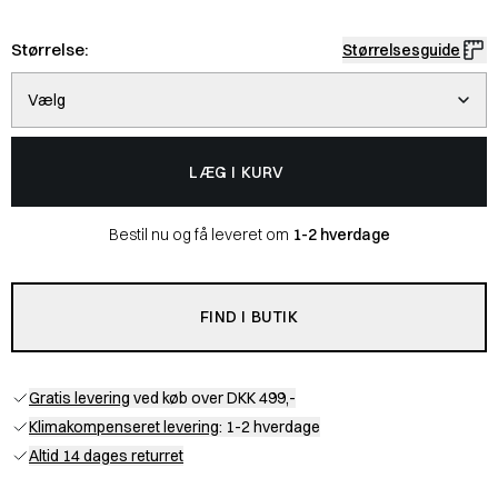
Størrelse:
Størrelsesguide
Vælg
LÆG I KURV
Bestil nu og få leveret om
1-2 hverdage
FIND I BUTIK
Gratis levering
ved køb over DKK 499,-
Klimakompenseret levering
: 1-2 hverdage
Altid 14 dages returret