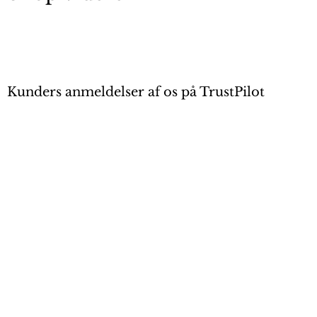
Kunders anmeldelser af os på TrustPilot