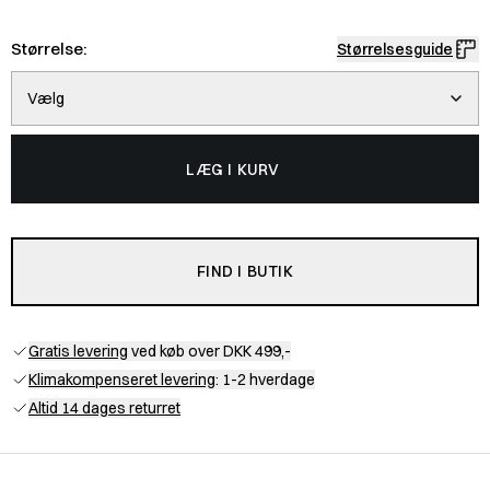
Størrelse:
Størrelsesguide
Vælg
LÆG I KURV
FIND I BUTIK
Gratis levering
ved køb over DKK 499,-
Klimakompenseret levering
: 1-2 hverdage
Altid 14 dages returret