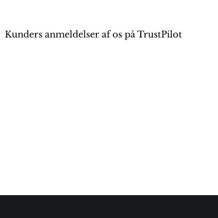
Kunders anmeldelser af os på TrustPilot