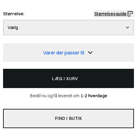
Størrelse:
Størrelsesguide
Vælg
Varer der passer til
LÆG I KURV
Bestil nu og få leveret om
1-2 hverdage
FIND I BUTIK