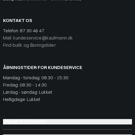
KONTAKT OS
Telefon:
87 30 46 47
Mail: kundeservice@kaufmann.dk
Find butik og åbningstider
ÅBNINGSTIDER FOR KUNDESERVICE
Mandag - torsdag: 08:30 - 15:30
Fredag: 08:30 - 14:30
Lørdag - søndag: Lukket
Helligdage: Lukket
ONLINE RÅDGIVNING