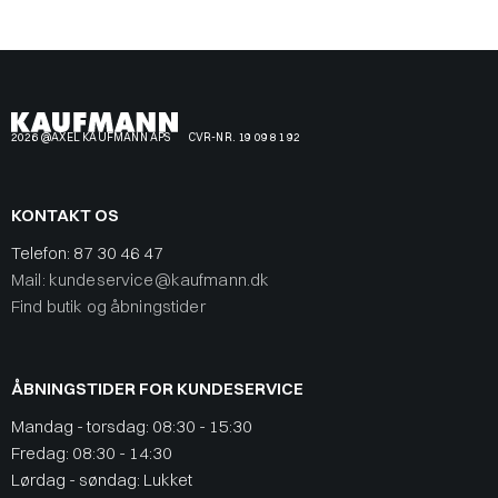
2026 @AXEL KAUFMANN APS
CVR-NR. 19 09 81 92
KONTAKT OS
Telefon:
87 30 46 47
Mail: kundeservice@kaufmann.dk
Find butik og åbningstider
ÅBNINGSTIDER FOR KUNDESERVICE
Mandag - torsdag: 08:30 - 15:30
Fredag: 08:30 - 14:30
Lørdag - søndag: Lukket