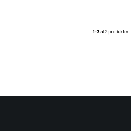
1-3
af 3 produkter