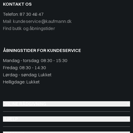
KONTAKT OS
Telefon:
87 30 46 47
Mail: kundeservice@kaufmann.dk
Find butik og åbningstider
ÅBNINGSTIDER FOR KUNDESERVICE
Mandag - torsdag: 08:30 - 15:30
Fredag: 08:30 - 14:30
Lørdag - søndag: Lukket
Helligdage: Lukket
ONLINE RÅDGIVNING
HJÆLP