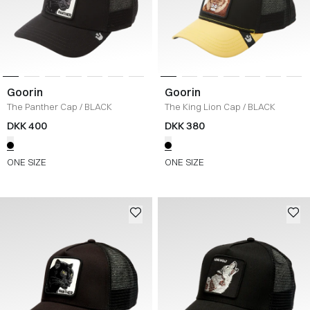
Goorin
Goorin
The Panther Cap
/
BLACK
The King Lion Cap
/
BLACK
DKK 400
DKK 380
ONE SIZE
ONE SIZE