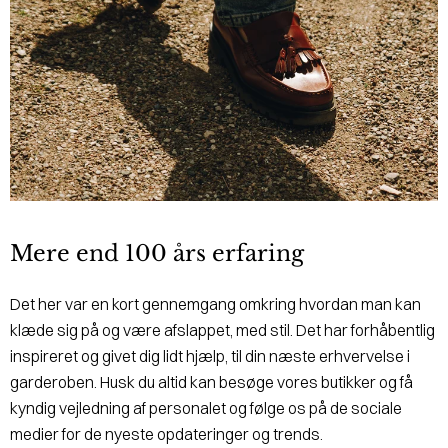
Mere end 100 års erfaring
Det her var en kort gennemgang omkring hvordan man kan
klæde sig på og være afslappet, med stil. Det har forhåbentlig
inspireret og givet dig lidt hjælp, til din næste erhvervelse i
garderoben. Husk du altid kan besøge vores butikker og få
kyndig vejledning af personalet og følge os på de sociale
medier for de nyeste opdateringer og trends.