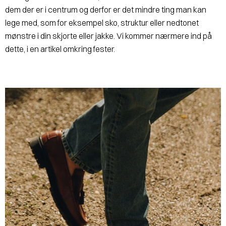
dem der er i centrum og derfor er det mindre ting man kan
lege med, som for eksempel sko, struktur eller nedtonet
mønstre i din skjorte eller jakke. Vi kommer nærmere ind på
dette, i en artikel omkring fester.