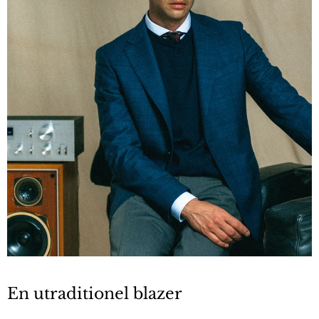
En utraditionel blazer