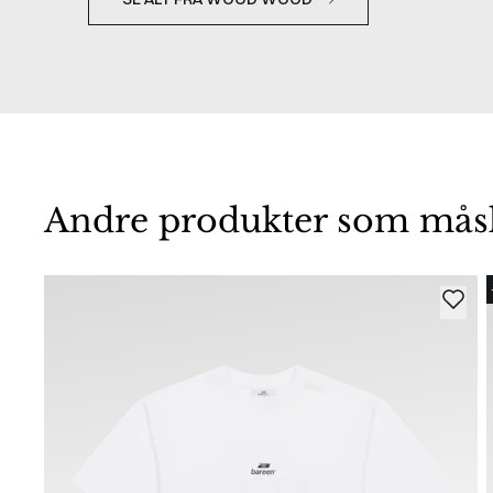
Andre produkter som måske