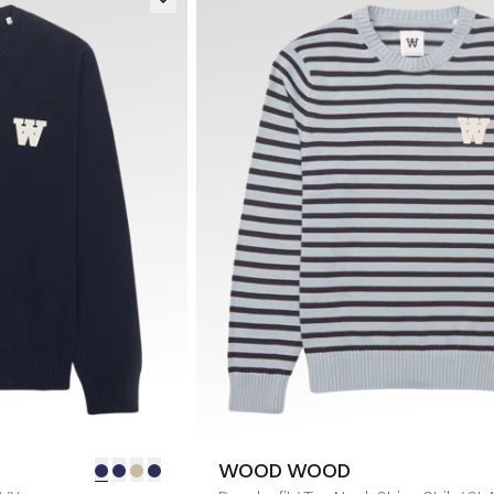
WOOD WOOD