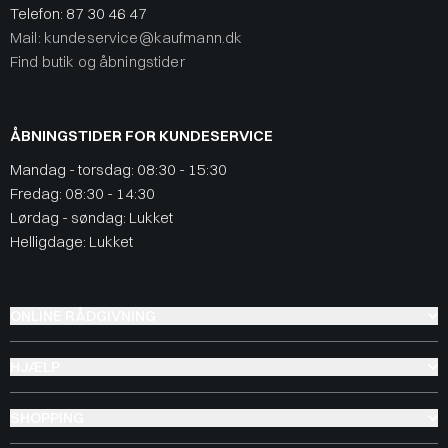
Telefon:
87 30 46 47
Mail: kundeservice@kaufmann.dk
Find butik og åbningstider
ÅBNINGSTIDER FOR KUNDESERVICE
Mandag - torsdag: 08:30 - 15:30
Fredag: 08:30 - 14:30
Lørdag - søndag: Lukket
Helligdage: Lukket
ONLINE RÅDGIVNING
HJÆLP
SHOPPING