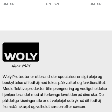
ONE SIZE
ONE SIZE
ONE SIZE
Woly Protector er et brand, der specialiserer sig i pleje og
beskyttelse af fodtøj med fokus på kvalitet og funktionalitet.
Med effektive produkter til imprægnering og vedligeholdelse
hjælper brandet med at forlænge levetiden på dine sko. De
pålidelige løsninger sikrer et velplejet udtryk, så dit fodtøj
fremstår skarpt og velholdt sæson efter sæson.