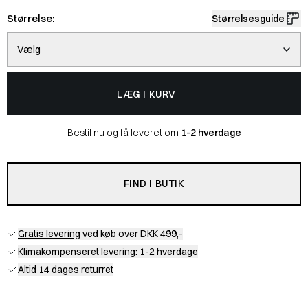
Størrelse:
Størrelsesguide
Vælg
LÆG I KURV
Bestil nu og få leveret om
1-2 hverdage
FIND I BUTIK
Gratis levering
ved køb over DKK 499,-
Klimakompenseret levering
: 1-2 hverdage
Altid 14 dages returret