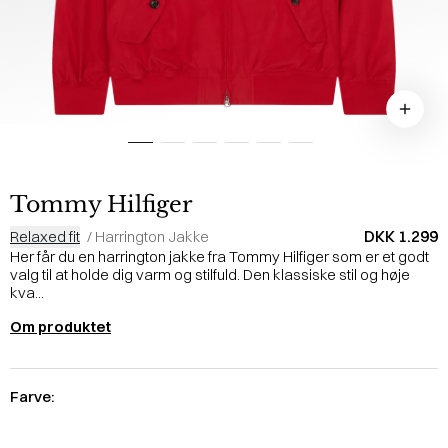
Tommy Hilfiger
DKK 1.299
Relaxed fit
/
Harrington Jakke
Her får du en harrington jakke fra Tommy Hilfiger som er et godt
valg til at holde dig varm og stilfuld. Den klassiske stil og høje
kva...
Om produktet
Farve: