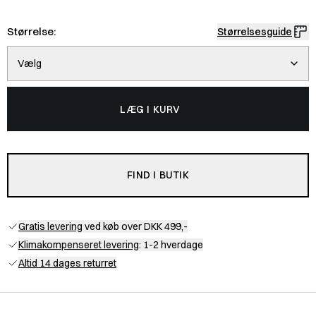
Størrelse:
Størrelsesguide
Vælg
LÆG I KURV
FIND I BUTIK
Gratis levering
ved køb over DKK 499,-
Klimakompenseret levering
: 1-2 hverdage
Altid 14 dages returret