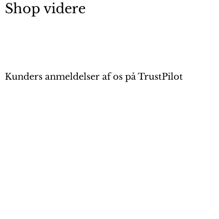
Shop videre
Kunders anmeldelser af os på TrustPilot