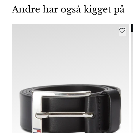
Andre har også kigget på