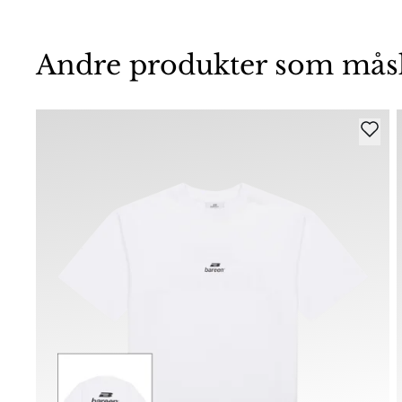
Andre produkter som måske