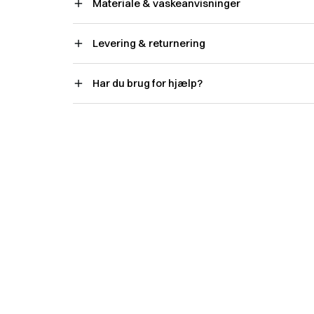
Materiale & vaskeanvisninger
Levering & returnering
Har du brug for hjælp?