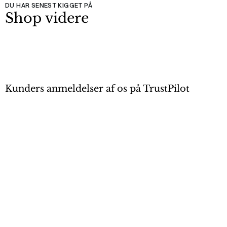
DU HAR SENEST KIGGET PÅ
Shop videre
Kunders anmeldelser af os på TrustPilot