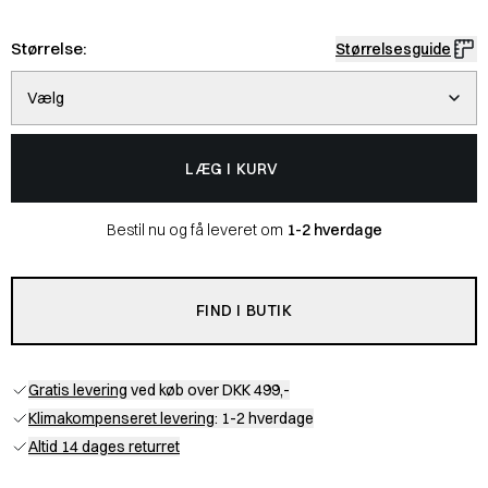
Størrelse:
Størrelsesguide
Vælg
LÆG I KURV
Bestil nu og få leveret om
1-2 hverdage
FIND I BUTIK
Gratis levering
ved køb over DKK 499,-
Klimakompenseret levering
: 1-2 hverdage
Altid 14 dages returret