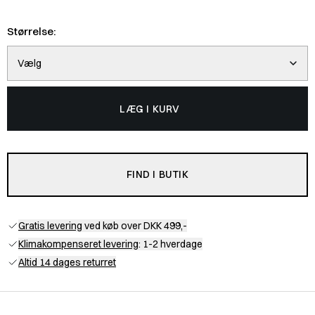
Størrelse:
Vælg
LÆG I KURV
FIND I BUTIK
Gratis levering
ved køb over DKK 499,-
Klimakompenseret levering
: 1-2 hverdage
Altid 14 dages returret