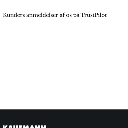
Kunders anmeldelser af os på TrustPilot