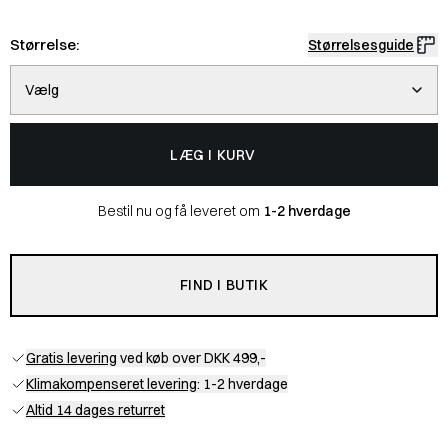
Størrelse:
Størrelsesguide
Vælg
LÆG I KURV
Bestil nu og få leveret om
1-2 hverdage
FIND I BUTIK
Gratis levering
ved køb over DKK 499,-
Klimakompenseret levering
: 1-2 hverdage
Altid 14 dages returret