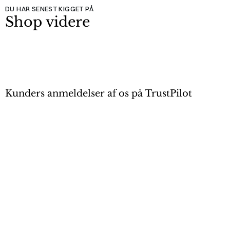
DU HAR SENEST KIGGET PÅ
Shop videre
Kunders anmeldelser af os på TrustPilot